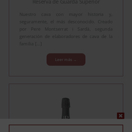
Reserva de Guarda Superior
Nuestro cava con mayor historia y,
seguramente, el más desconocido. Creado
por Pere Montserrat i Sardà, segunda
generación de elaboradores de cava de la
familia [...]
Leer más →