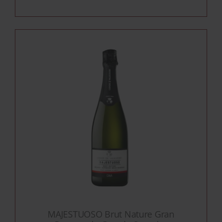
MAJESTUOSO Brut Nature Gran