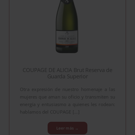
blog
contacto
COUPAGE DE ALICIA Brut Reserva de
Guarda Superior
Otra expresión de nuestro homenaje a las
mujeres que aman su oficio y transmiten su
energía y entusiasmo a quienes les rodean:
hablamos del COUPAGE [...]
Leer más →