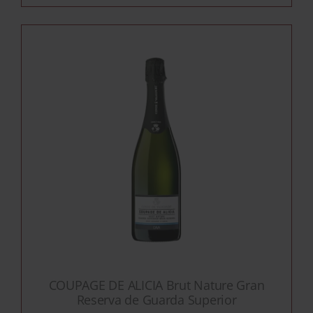
COUPAGE DE ALICIA Brut Nature Gran
Reserva de Guarda Superior