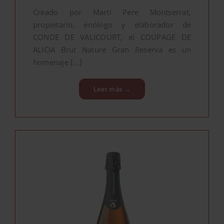
Creado por Martí Pere Montserrat,
propietario, enólogo y elaborador de
CONDE DE VALICOURT, el COUPAGE DE
ALICIA Brut Nature Gran Reserva es un
homenaje [...]
Leer más →