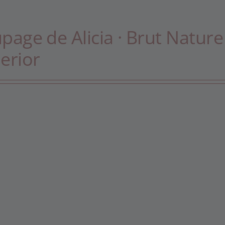
page de Alicia · Brut Nature
erior