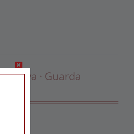
Reserva · Guarda