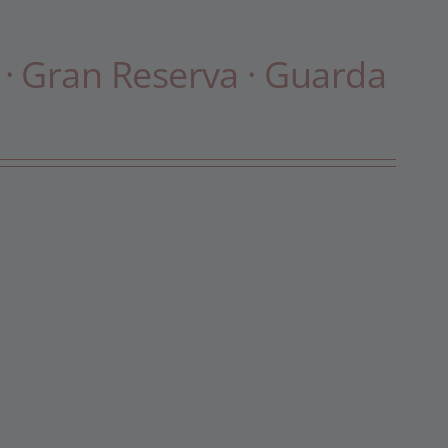
 · Gran Reserva · Guarda