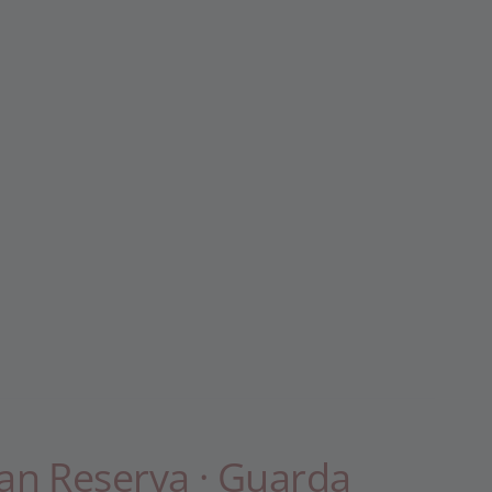
ran Reserva · Guarda