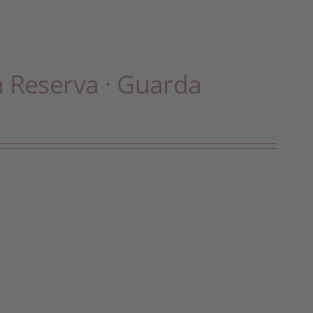
n Reserva · Guarda