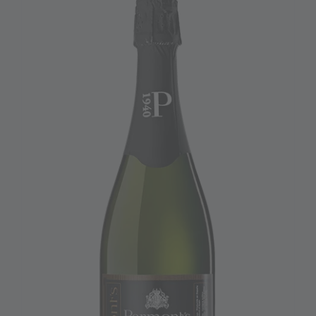
Blog
Contacte