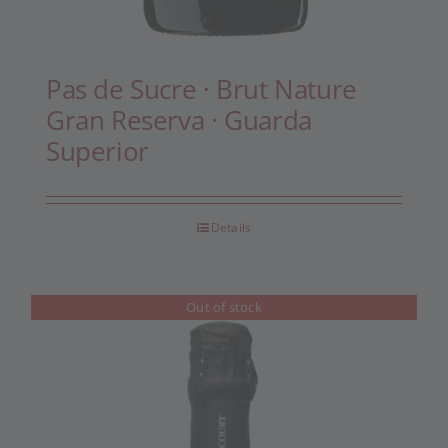
Pas de Sucre · Brut Nature
Gran Reserva · Guarda
Superior
Details
Out of stock